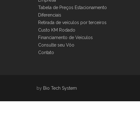
Empresa
Tabela de Preços Estacionamento
Diferenciais
Retirada de veículos por terceiros
Custo KM Rodado
Financiamento de Veículos
Consulte seu Vôo
Contato
by
Bio Tech System