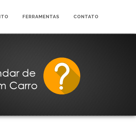
NTO
FERRAMENTAS
CONTATO