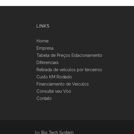
LINKS
Home
Empresa
Tabela de Preços Estacionamento
Diferenciais
Retirada de veículos por terceiros
Custo KM Rodado
Financiamento de Veículos
Consulte seu Vôo
Contato
by
Bio Tech System