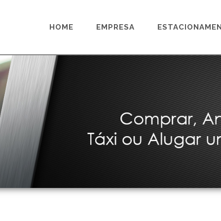
HOME
EMPRESA
ESTACIONAME